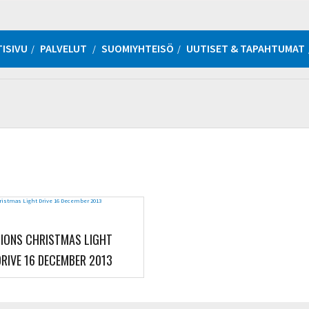
ISIVU
PALVELUT
SUOMIYHTEISÖ
UUTISET & TAPAHTUMAT
LIONS CHRISTMAS LIGHT
DRIVE 16 DECEMBER 2013