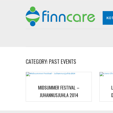
KOT
CATEGORY: PAST EVENTS
MIDSUMMER FESTIVAL –
JUHANNUSJUHLA 2014