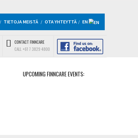
TIETOJA MEISTÄ
OTA YHTEYTTÄ
EN
CONTACT FINNCARE
CALL +61 7 3829 4800
UPCOMING FINNCARE EVENTS: